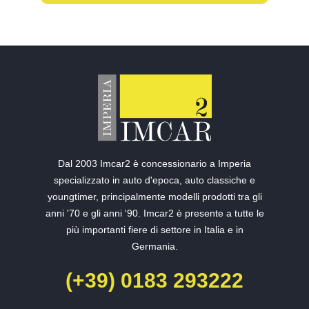
Dal 2003 Imcar2 è concessionario a Imperia
specializzato in auto d'epoca, auto classiche e
youngtimer, principalmente modelli prodotti tra gli
anni '70 e gli anni '90. Imcar2 è presente a tutte le
più importanti fiere di settore in Italia e in
Germania.
(+39) 0183 293222