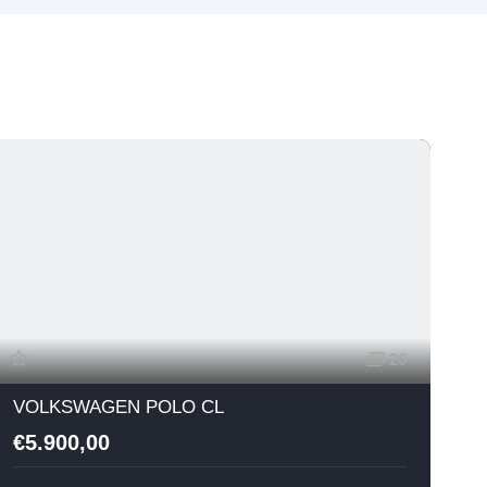
26
VOLKSWAGEN POLO CL
€5.900,00