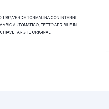
1997,VERDE TORMALINA CON INTERNI
CAMBIO AUTOMATICO, TETTO APRIBILE IN
CHIAVI, TARGHE ORIGINALI