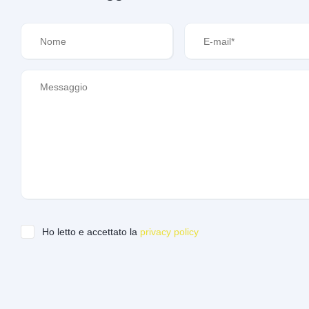
Ho letto e accettato la
privacy policy