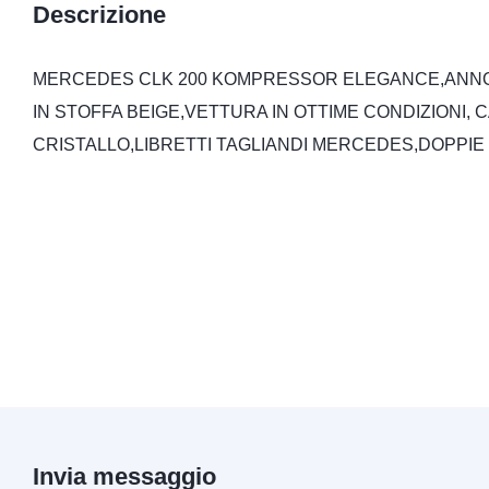
Descrizione
MERCEDES CLK 200 KOMPRESSOR ELEGANCE,ANNO 
IN STOFFA BEIGE,VETTURA IN OTTIME CONDIZIONI, 
CRISTALLO,LIBRETTI TAGLIANDI MERCEDES,DOPPIE 
Invia messaggio