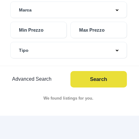
Marca
Tipo
Advanced Search
Search
We found
listings for you.