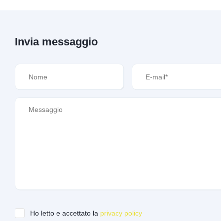
Invia messaggio
Ho letto e accettato la
privacy policy